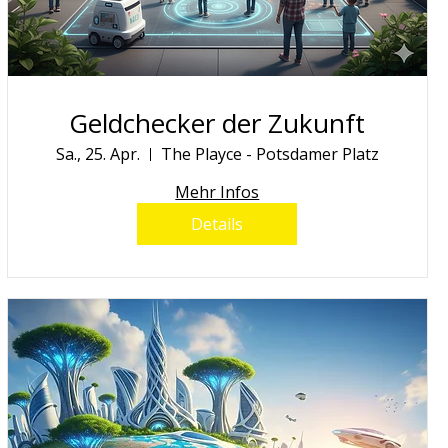
Geldchecker der Zukunft
Sa., 25. Apr.
The Playce - Potsdamer Platz
Mehr Infos
Details