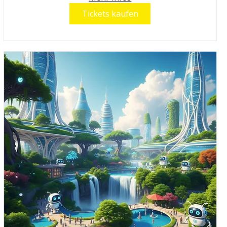
Tickets kaufen