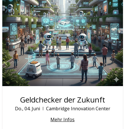
Geldchecker der Zukunft
Do., 04. Juni
Cambridge Innovation Center
Mehr Infos