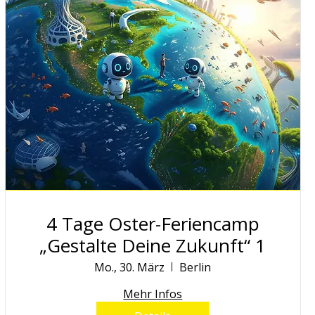
4 Tage Oster-Feriencamp
„Gestalte Deine Zukunft“ 1
Mo., 30. März
Berlin
Mehr Infos