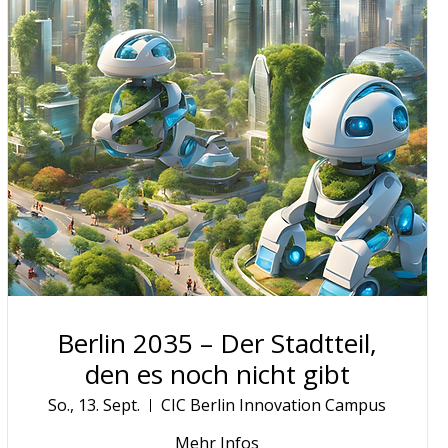
Berlin 2035 – Der Stadtteil,
den es noch nicht gibt
So., 13. Sept.
CIC Berlin Innovation Campus
Mehr Infos