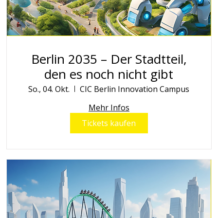
Berlin 2035 – Der Stadtteil,
den es noch nicht gibt
So., 04. Okt.
CIC Berlin Innovation Campus
Mehr Infos
Tickets kaufen