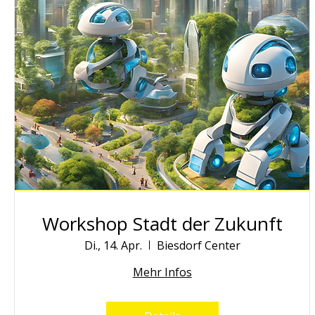
Workshop Stadt der Zukunft
Di., 14. Apr.
Biesdorf Center
Mehr Infos