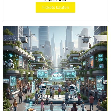
Tickets kaufen