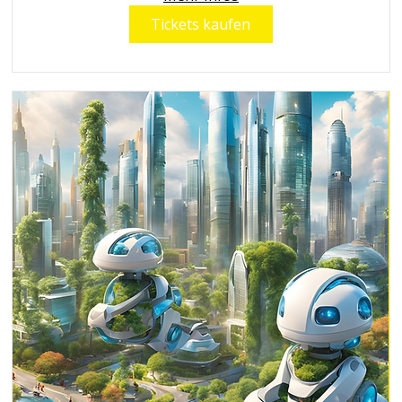
Tickets kaufen