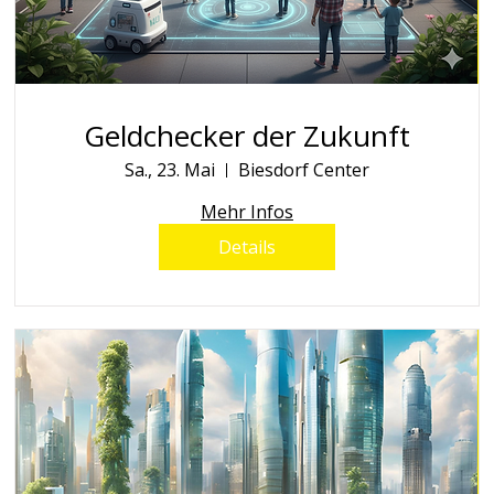
Geldchecker der Zukunft
Sa., 23. Mai
Biesdorf Center
Mehr Infos
Details