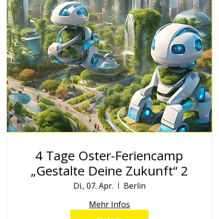
4 Tage Oster-Feriencamp
„Gestalte Deine Zukunft“ 2
Di., 07. Apr.
Berlin
Mehr Infos