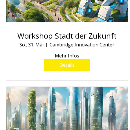
Workshop Stadt der Zukunft
So., 31. Mai
Cambridge Innovation Center
Mehr Infos
Details