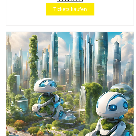
Tickets kaufen