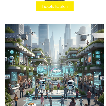
Tickets kaufen