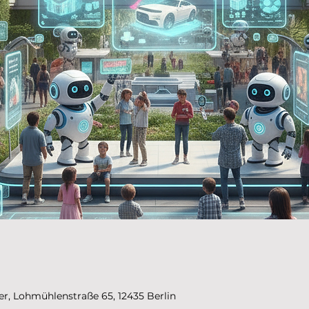
r, Lohmühlenstraße 65, 12435 Berlin