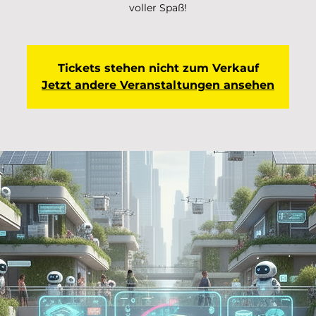
voller Spaß!
Tickets stehen nicht zum Verkauf
Jetzt andere Veranstaltungen ansehen