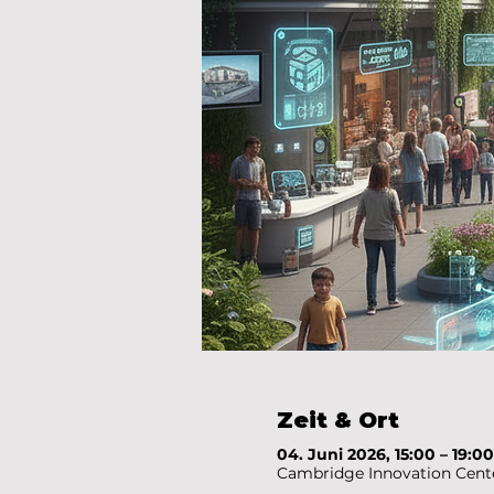
Zeit & Ort
04. Juni 2026, 15:00 – 19:00
Cambridge Innovation Cente