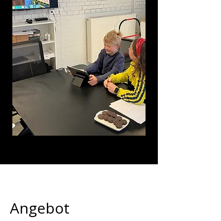
Angebot