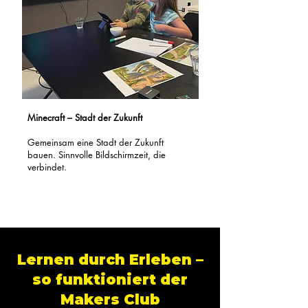
Minecraft – Stadt der Zukunft
Gemeinsam eine Stadt der Zukunft
bauen. Sinnvolle Bildschirmzeit, die
verbindet.
Lernen durch Erleben –
so funktioniert der
Makers Club