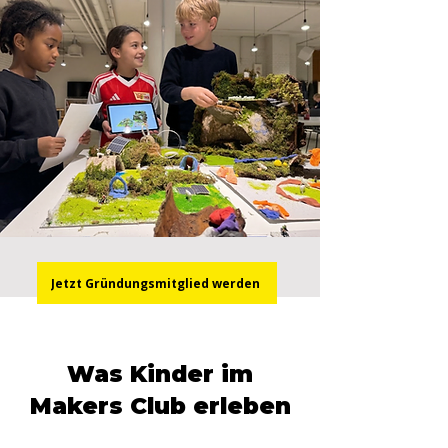
Jetzt Gründungsmitglied werden
Was Kinder im
Makers Club erleben