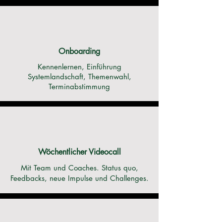
Onboarding
Kennenlernen, Einführung
Systemlandschaft, Themenwahl,
Terminabstimmung
Wöchentlicher Videocall
Mit Team und Coaches. Status quo,
Feedbacks, neue Impulse und Challenges.