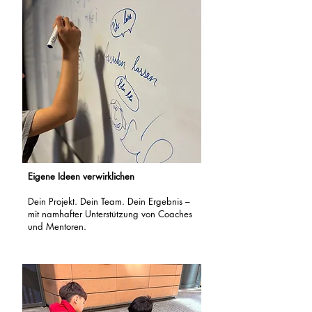
Eigene Ideen verwirklichen
Dein Projekt. Dein Team. Dein Ergebnis –
mit namhafter Unterstützung von Coaches
und Mentoren.