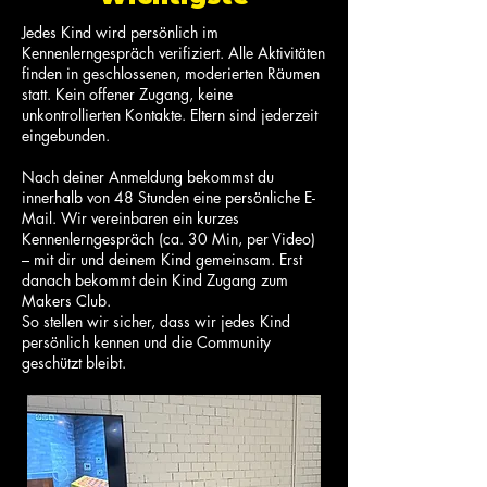
Jedes Kind wird persönlich im
Kennenlerngespräch verifiziert. Alle Aktivitäten
finden in geschlossenen, moderierten Räumen
statt. Kein offener Zugang, keine
unkontrollierten Kontakte. Eltern sind jederzeit
eingebunden.
​Nach deiner Anmeldung bekommst du
innerhalb von 48 Stunden eine persönliche E-
Mail. Wir vereinbaren ein kurzes
Kennenlerngespräch (ca. 30 Min, per Video)
– mit dir und deinem Kind gemeinsam. Erst
danach bekommt dein Kind Zugang zum
Makers Club.
So stellen wir sicher, dass wir jedes Kind
persönlich kennen und die Community
geschützt bleibt.