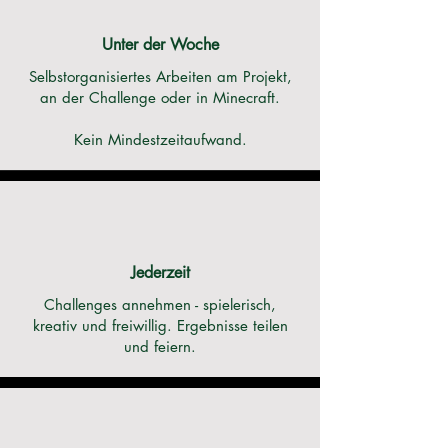
Unter der Woche
Selbstorganisiertes Arbeiten am Projekt,
an der Challenge oder in Minecraft.
Kein Mindestzeitaufwand.
Jederzeit
Challenges annehmen - spielerisch,
kreativ und freiwillig. Ergebnisse teilen
und feiern.