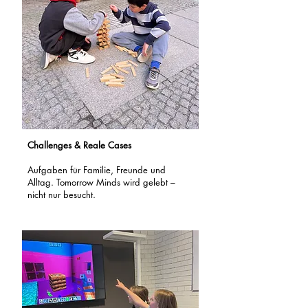
Challenges & Reale Cases
Aufgaben für Familie, Freunde und
Alltag. Tomorrow Minds wird gelebt –
nicht nur besucht.