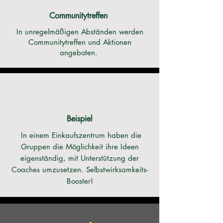
Communitytreffen
In unregelmäßigen Abständen werden
Communitytreffen und Aktionen
angeboten.
Beispiel
In einem
Einkaufszentrum
haben die
Gruppen die Möglichkeit ihre Ideen
eigenständig, mit Unterstützung der
Coaches umzusetzen. Selbstwirksamkeits-
Booster!