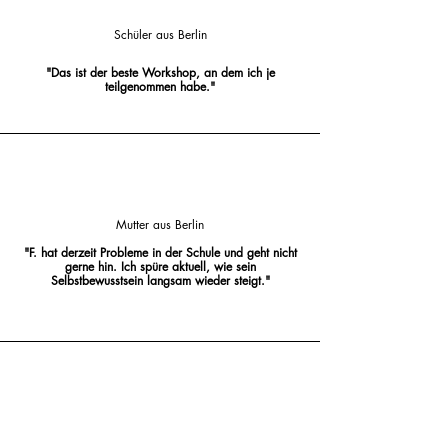
Schüler aus Berlin
"Das ist der beste Workshop, an dem ich je
teilgenommen habe."
Mutter aus Berlin
"F. hat derzeit Probleme
in der Schule und geht nicht
gerne hin. Ich spüre aktuell, wie sein
Selbstbewusstsein langsam wieder steigt."