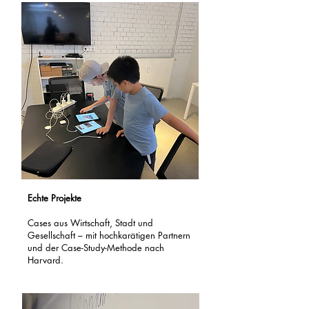
Echte Projekte
Cases aus Wirtschaft, Stadt und
Gesellschaft – mit hochkarätigen Partnern
und der Case-Study-Methode nach
Harvard.