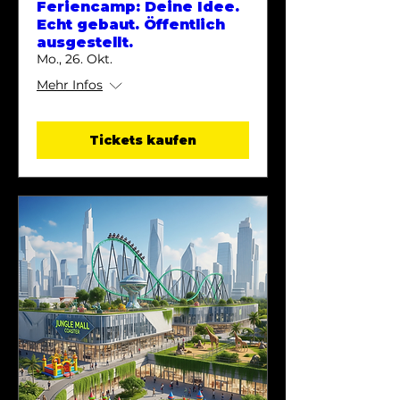
Feriencamp: Deine Idee.
Echt gebaut. Öffentlich
ausgestellt.
Mo., 26. Okt.
Mehr Infos
Tickets kaufen