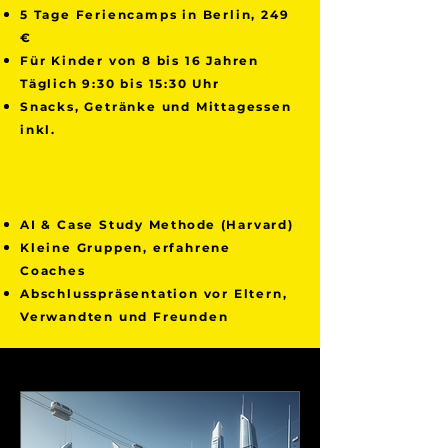
5 Tage Feriencamps in Berlin, 249
€
Für Kinder von 8 bis 16 Jahren
Täglich 9:30 bis 15:30 Uhr
Snacks, Getränke und Mittagessen
inkl.
AI & Case Study
Methode
(Harvard)
Kleine Gruppen, erfahrene
Coaches
Abschlusspräsentation vor Eltern,
Verwandten und Freunden