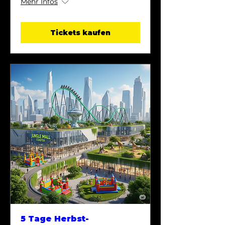
Mehr Infos
Tickets kaufen
5 Tage Herbst-