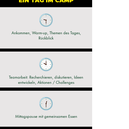
EIN TAG IM CAMP
Ankommen, Warm-up, Themen des Tages,
Rückblick
Teamarbeit: Recherchieren, diskutieren, Ideen
entwickeln, Aktionen / Challenges
Mittagspause mit gemeinsamen Essen