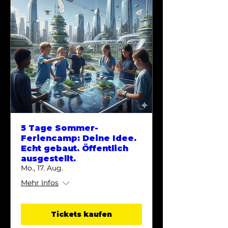
5 Tage Sommer-
Feriencamp: Deine Idee.
Echt gebaut. Öffentlich
ausgestellt.
Mo., 17. Aug.
Mehr Infos
Tickets kaufen