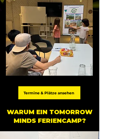
Termine & Plätze ansehen
WARUM EIN TOMORROW
MINDS FERIENCAMP?