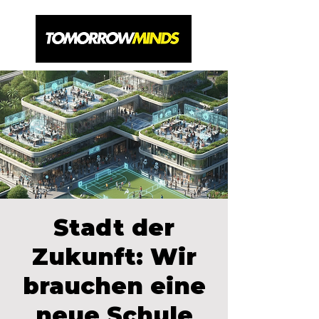
Stadt der
Zukunft: Wir
brauchen eine
neue Schule