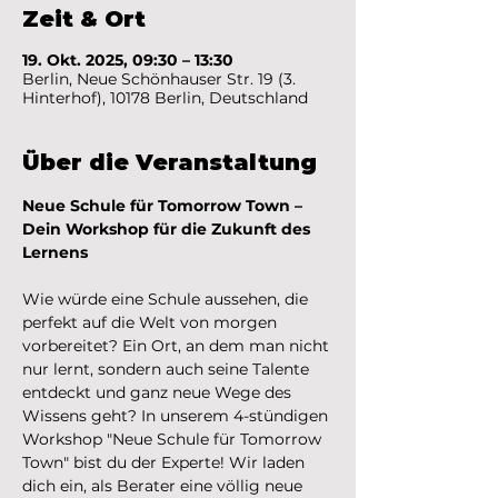
Zeit & Ort
19. Okt. 2025, 09:30 – 13:30
Berlin, Neue Schönhauser Str. 19 (3.
Hinterhof), 10178 Berlin, Deutschland
Über die Veranstaltung
Neue Schule für Tomorrow Town – 
Dein Workshop für die Zukunft des 
Lernens
Wie würde eine Schule aussehen, die 
perfekt auf die Welt von morgen 
vorbereitet? Ein Ort, an dem man nicht 
nur lernt, sondern auch seine Talente 
entdeckt und ganz neue Wege des 
Wissens geht? In unserem 4-stündigen 
Workshop "Neue Schule für Tomorrow 
Town" bist du der Experte! Wir laden 
dich ein, als Berater eine völlig neue 