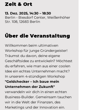
Zeit & Ort
13. Dez. 2025, 14:30 – 18:30
Berlin - Biesdorf Center, Weißenhöher
Str. 108, 12683 Berlin
Über die Veranstaltung
Willkommen beim ultimativen 
Workshop für junge Gründergeister! 
Träumst du davon, deine eigene 
Geschäftsidee zu entwickeln? Möchtest 
du erfahren, wie man aus einer coolen 
Idee ein echtes Unternehmen macht?
In unserem 4-stündigen Workshop 
"Geldchecker – Ich baue mein 
Unternehmen der Zukunft"
verwandeln wir dich in einen echten 
Business-Builder. Gemeinsam tauchen 
wir in die Welt der Finanzen, des 
Marketings und der Innovation ein.