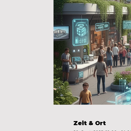
Zeit & Ort