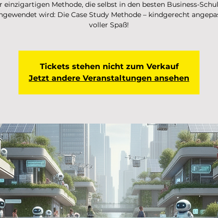
r einzigartigen Methode, die selbst in den besten Business-Schu
ngewendet wird: Die Case Study Methode – kindgerecht angepa
voller Spaß!
Tickets stehen nicht zum Verkauf
Jetzt andere Veranstaltungen ansehen