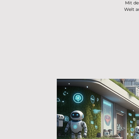
Mit de
Welt a