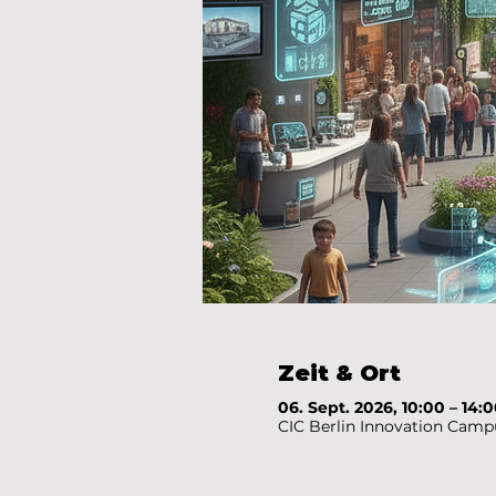
Zeit & Ort
06. Sept. 2026, 10:00 – 14:
CIC Berlin Innovation Camp