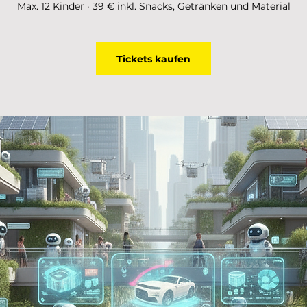
Max. 12 Kinder · 39 € inkl. Snacks, Getränken und Material
Tickets kaufen