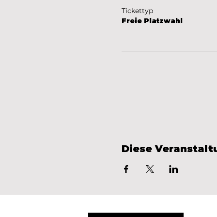
Tickettyp
Freie Platzwahl
Diese Veranstalt