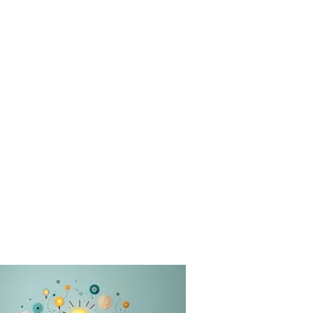
Für Schulen