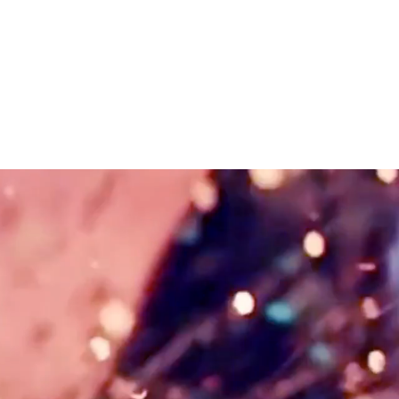
Für Schulen