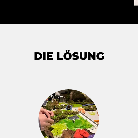
DIE LÖSUNG