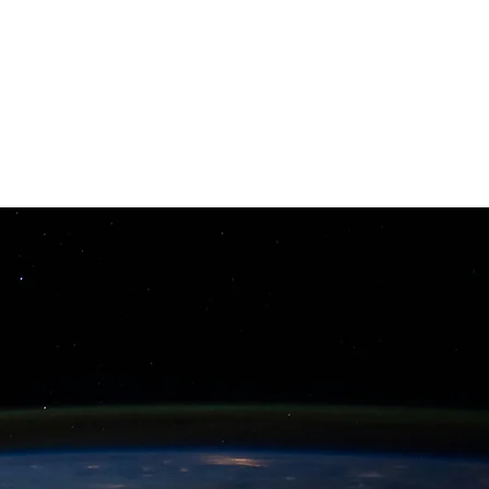
Für Schulen