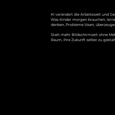
KI verändert die Arbeitswelt und Ges
Was Kinder morgen brauchen, lerne
denken, Probleme lösen, überzeuge
Statt mehr Bildschirmzeit ohne Me
Raum, ihre Zukunft selbst zu gestal