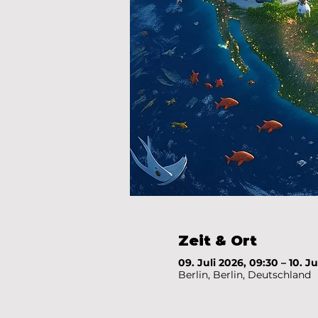
Zeit & Ort
09. Juli 2026, 09:30 – 10. Ju
Berlin, Berlin, Deutschland