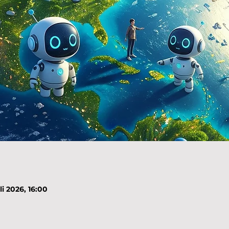
li 2026, 16:00