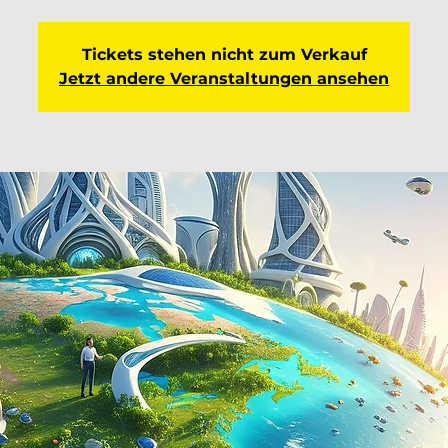
Tickets stehen nicht zum Verkauf
Jetzt andere Veranstaltungen ansehen