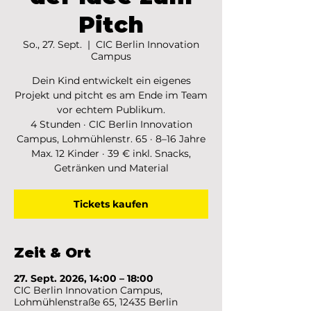
Pitch
So., 27. Sept.
  |  
CIC Berlin Innovation
Campus
Dein Kind entwickelt ein eigenes
Projekt und pitcht es am Ende im Team
vor echtem Publikum.
4 Stunden · CIC Berlin Innovation
Campus, Lohmühlenstr. 65 · 8–16 Jahre
Max. 12 Kinder · 39 € inkl. Snacks,
Getränken und Material
Tickets kaufen
Zeit & Ort
27. Sept. 2026, 14:00 – 18:00
CIC Berlin Innovation Campus,
Lohmühlenstraße 65, 12435 Berlin