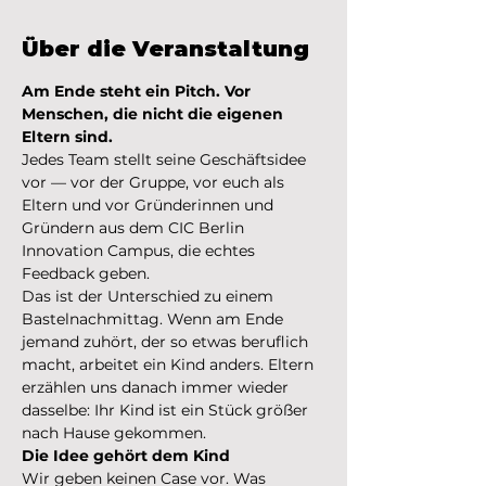
Über die Veranstaltung
Am Ende steht ein Pitch. Vor 
Menschen, die nicht die eigenen 
Eltern sind.
Jedes Team stellt seine Geschäftsidee 
vor — vor der Gruppe, vor euch als 
Eltern und vor Gründerinnen und 
Gründern aus dem CIC Berlin 
Innovation Campus, die echtes 
Feedback geben.
Das ist der Unterschied zu einem 
Bastelnachmittag. Wenn am Ende 
jemand zuhört, der so etwas beruflich 
macht, arbeitet ein Kind anders. Eltern 
erzählen uns danach immer wieder 
dasselbe: Ihr Kind ist ein Stück größer 
nach Hause gekommen.
Die Idee gehört dem Kind
Wir geben keinen Case vor. Was 